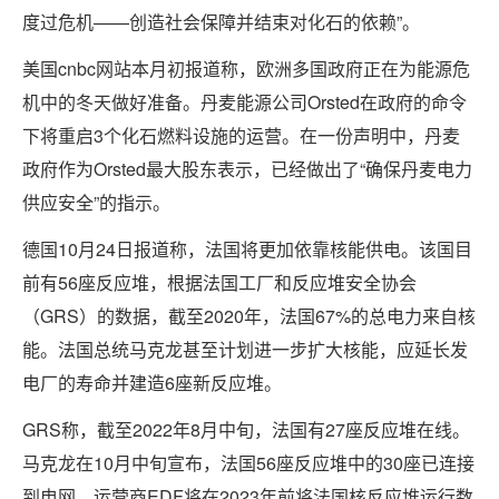
度过危机——创造社会保障并结束对化石的依赖”。
美国cnbc网站本月初报道称，欧洲多国政府正在为能源危
机中的冬天做好准备。丹麦能源公司Orsted在政府的命令
下将重启3个化石燃料设施的运营。在一份声明中，丹麦
政府作为Orsted最大股东表示，已经做出了“确保丹麦电力
供应安全”的指示。
德国10月24日报道称，法国将更加依靠核能供电。该国目
前有56座反应堆，根据法国工厂和反应堆安全协会
（GRS）的数据，截至2020年，法国67%的总电力来自核
能。法国总统马克龙甚至计划进一步扩大核能，应延长发
电厂的寿命并建造6座新反应堆。
GRS称，截至2022年8月中旬，法国有27座反应堆在线。
马克龙在10月中旬宣布，法国56座反应堆中的30座已连接
到电网。运营商EDF将在2023年前将法国核反应堆运行数