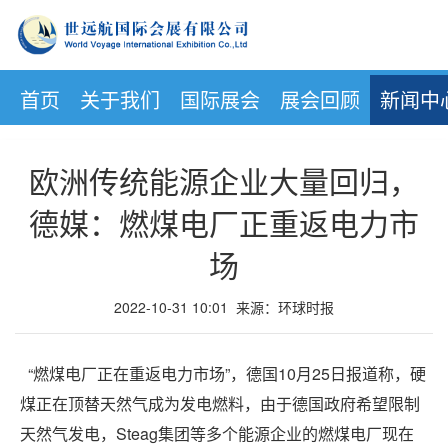
首页
关于我们
国际展会
展会回顾
新闻中
欧洲传统能源企业大量回归，
德媒：燃煤电厂正重返电力市
场
2022-10-31 10:01 来源：环球时报
“燃煤电厂正在重返电力市场”，德国10月25日报道称，硬
煤正在顶替天然气成为发电燃料，由于德国政府希望限制
天然气发电，Steag集团等多个能源企业的燃煤电厂现在