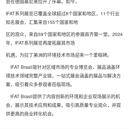
会在德国慕尼黑拉开了序幕。如今，
IFAT系列展览已覆盖全球超过8个国家和地区，11个行业
知名展会，汇集来自155个国家和地
区的观众，来自59个国家和地区的参展商齐聚一堂。2024
年，IFAT系列展览再度拓展其市场
机遇，为拉丁美洲的环境技术市场迎来一个里程碑。
IFAT Brasil是针对区域市场的专业博览会，展品涵盖环
境技术领域完整产业链，一站式展会涵盖的展品与解决方
案，吸引着众多参观者莅临现场。
IFAT Brasil提供了内容创新的环境和企业现场展示的机
会，展示其技术应用和成果，吸引高质量专业观众，并提
供更高的商业转化机会。