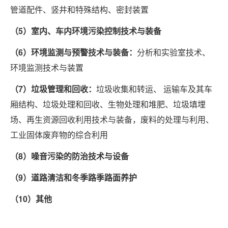
管道配件、竖井和特殊结构、密封装置
（5）室内、车内环境污染控制技术与装备
（6）环境监测与预警技术与装备：
分析和实验室技术、
环境监测技术与装置
（7）垃圾管理和回收：
垃圾收集和转运、 运输车及其车
厢结构、垃圾处理和回收、生物处理和堆肥、垃圾填埋
场、再生资源回收利用技术与装备，废料的处理与利用、
工业固体废弃物的综合利用
（8）噪音污染的防治技术与设备
（9）道路清洁和冬季路季路面养护
（10）其他