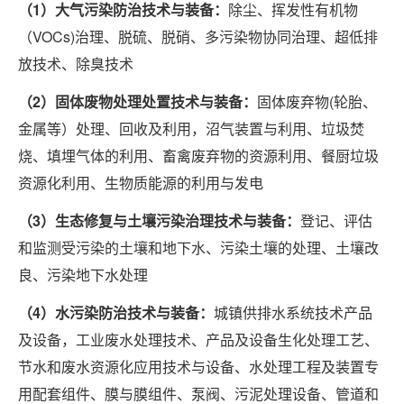
（1）大气污染防治技术与装备：
除尘、挥发性有机物
（VOCs)治理、脱硫、脱硝、多污染物协同治理、超低排
放技术、除臭技术
（2）固体废物处理处置技术与装备：
固体废弃物(轮胎、
金属等）处理、回收及利用，沼气装置与利用、垃圾焚
烧、填埋气体的利用、畜禽废弃物的资源利用、餐厨垃圾
资源化利用、生物质能源的利用与发电
（3）生态修复与土壤污染治理技术与装备：
登记、评估
和监测受污染的土壤和地下水、污染土壤的处理、土壤改
良、污染地下水处理
（4）水污染防治技术与装备：
城镇供排水系统技术产品
及设备，工业废水处理技术、产品及设备生化处理工艺、
节水和废水资源化应用技术与设备、水处理工程及装置专
用配套组件、膜与膜组件、泵阀、污泥处理设备、管道和