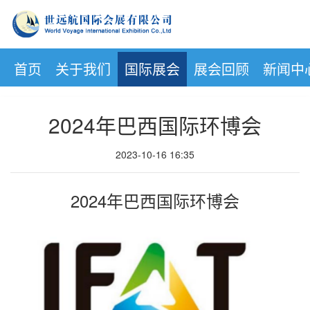
首页
关于我们
国际展会
展会回顾
新闻中
2024年巴西国际环博会
2023-10-16 16:35
2024年巴西国际环博会