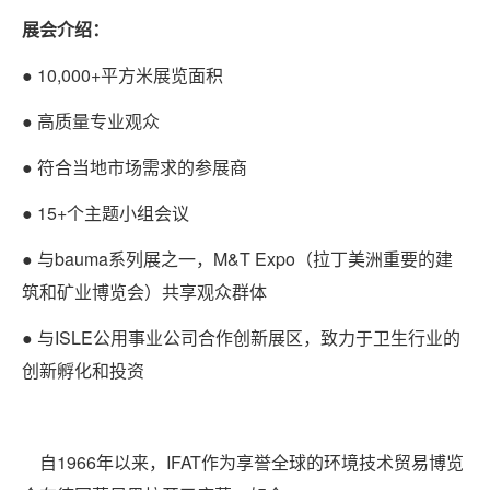
展会介绍：
● 10,000+平方米展览面积
● 高质量专业观众
● 符合当地市场需求的参展商
● 15+个主题小组会议
● 与bauma系列展之一，M&T Expo（拉丁美洲重要的建
筑和矿业博览会）共享观众群体
● 与ISLE公用事业公司合作创新展区，致力于卫生行业的
创新孵化和投资
自1966年以来，IFAT作为享誉全球的环境技术贸易博览