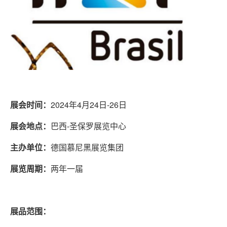
展会时间：
2024年4月24日-26日
展会地点：
巴西-圣保罗展览中心
主办单位：
德国慕尼黑展览集团
展览周期：
两年一届
展品范围：