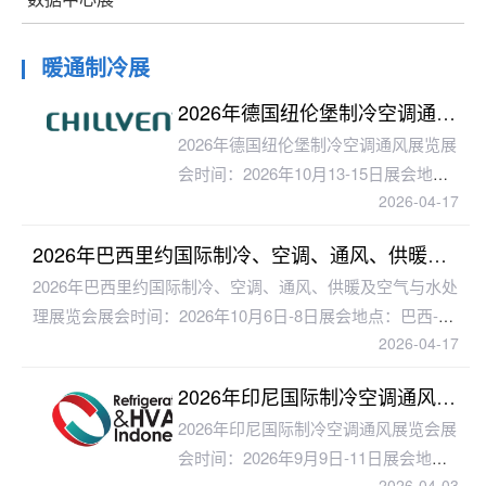
暖通制冷展
2026年德国纽伦堡制冷空调通风展览
2026年德国纽伦堡制冷空调通风展览展
会时间：2026年10月13-15日展会地
2026-04-17
点：德国纽伦堡会展中心主办单位：
Chillventa展会周期：两年一届展品范
2026年巴西里约国际制冷、空调、通风、供暖及空气与水处理展览会
围：
2026年巴西里约国际制冷、空调、通风、供暖及空气与水处
理展览会展会时间：2026年10月6日-8日展会地点：巴西-里
2026-04-17
约热内卢-里约中心主办单位：Febrava
2026年印尼国际制冷空调通风展览会
2026年印尼国际制冷空调通风展览会展
会时间：2026年9月9日-11日展会地
2026-04-03