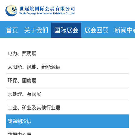
首页
关于我们
国际展会
展会回顾
新闻中
电力、照明展
太阳能、风能、新能源展
环保、固废展
水处理、泵阀展
工业、矿业及其他行业展
暖通制冷展
数据中心展